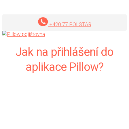
+420 77 POLSTAR
Jak na přihlášení do
aplikace Pillow?