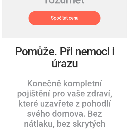
Spočítat cenu
Pomůže. Při nemoci i
úrazu
Konečně kompletní
pojištění pro vaše zdraví,
které uzavřete z pohodlí
svého domova. Bez
nátlaku, bez skrytých