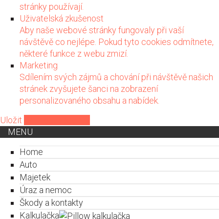
stránky používají.
Uživatelská zkušenost
Aby naše webové stránky fungovaly při vaší
návštěvě co nejlépe. Pokud tyto cookies odmítnete,
některé funkce z webu zmizí.
Marketing
Sdílením svých zájmů a chování při návštěvě našich
stránek zvyšujete šanci na zobrazení
personalizovaného obsahu a nabídek.
Uložit
Přijmout všechny
MENU
Home
Auto
Majetek
Úraz a nemoc
Škody a kontakty
Kalkulačka