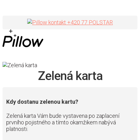
+420 77 POLSTAR
Zelená karta
Kdy dostanu zelenou kartu?
Zelená karta Vám bude vystavena po zaplacení
prvního pojistného a tímto okamžikem nabývá
platnosti.